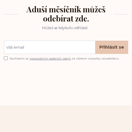
Aduší měsíčník můžeš
odebírat zde.
Můžeš se kdykoliv odhlásit.
Přihlásit se
Souhlasím se
zpracováním osobních údajů
za účelem rozesílky newsletteru.