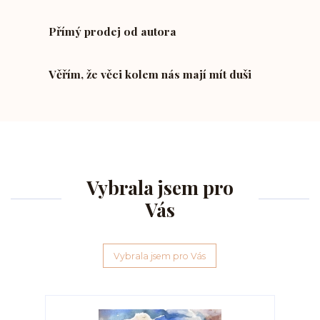
Přímý prodej od autora
Věřím, že věci kolem nás mají mít duši
Vybrala jsem pro
Vás
Vybrala jsem pro Vás