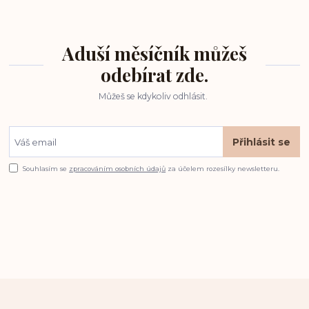
Aduší měsíčník můžeš
odebírat zde.
Můžeš se kdykoliv odhlásit.
Přihlásit se
Souhlasím se
zpracováním osobních údajů
za účelem rozesílky newsletteru.