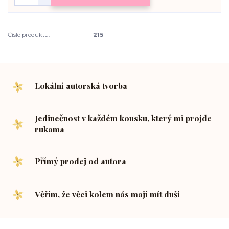
Číslo produktu:
215
Lokální autorská tvorba
Jedinečnost v každém kousku, který mi projde
rukama
Přímý prodej od autora
Věřím, že věci kolem nás mají mít duši