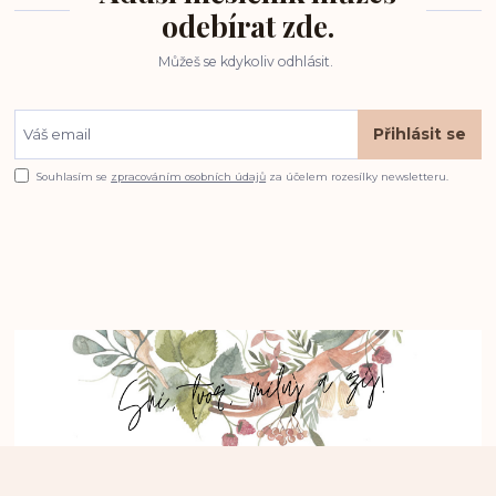
odebírat zde.
Můžeš se kdykoliv odhlásit.
Přihlásit se
Souhlasím se
zpracováním osobních údajů
za účelem rozesílky newsletteru.